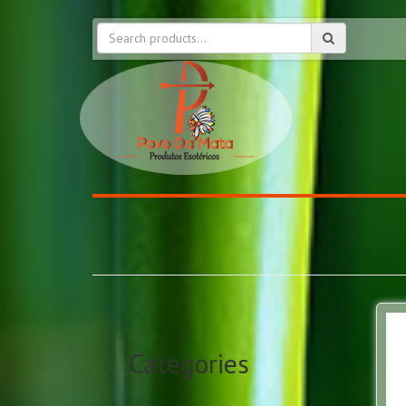
Categories