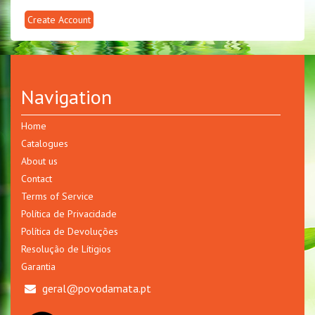
Create Account
Navigation
Home
Catalogues
About us
Contact
Terms of Service
Política de Privacidade
Política de Devoluções
Resolução de Lítigios
Garantia
geral@povodamata.pt