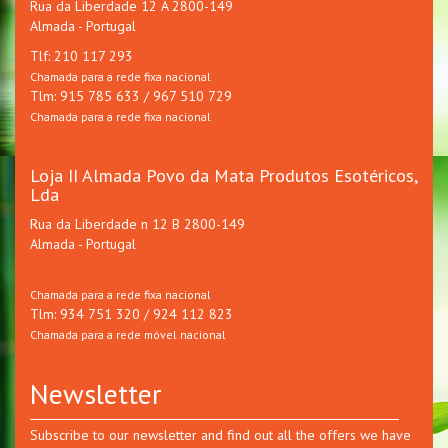
Rua da Liberdade 12 A 2800-149
Almada - Portugal
Tlf: 210 117 293
Chamada para a rede fixa nacional
Tlm: 915 785 633 / 967 510 729
Chamada para a rede fixa nacional
Loja II Almada Povo da Mata Produtos Esotéricos,
Lda
Rua da Liberdade n 12 B 2800-149
Almada - Portugal
Chamada para a rede fixa nacional
Tlm: 934 751 320 / 924 112 823
Chamada para a rede móvel nacional
Newsletter
Subscribe to our newsletter and find out all the offers we have