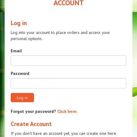
ACCOUNT
Log in
Log into your account to place orders and access your
personal options.
Email
Password
Log in
Forgot your password?
Click here.
Create Account
If you don't have an account yet, you can create one here.