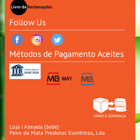
Follow Us
Métodos de Pagamento Aceites
Loja I Almada (Sede)
Povo da Mata Produtos Esotéricos, Lda