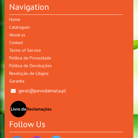
Navigation
Home
Catalogues
About us
Contact
Terms of Service
Política de Privacidade
Política de Devoluções
Resolução de Lítigios
Garantia
geral@povodamata.pt
Follow Us