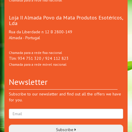
Chamada para a rede fixa nacional
Loja II Almada Povo da Mata Produtos Esotéricos,
Lda
Rua da Liberdade n 12 B 2800-149
Almada - Portugal
Chamada para a rede fixa nacional
Tlm: 934 751 320 / 924 112 823
Chamada para a rede móvel nacional
Newsletter
Subscribe to our newsletter and find out all the offers we have
for you.
Subscribe