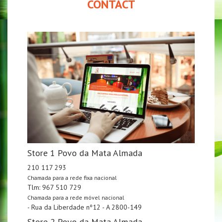
CONTACT
Store 1 Povo da Mata Almada
210 117 293
Chamada para a rede fixa nacional
Tlm: 967 510 729
Chamada para a rede móvel nacional
- Rua da Liberdade nº12 - A 2800-149
Store 2 Povo da Mata Almada