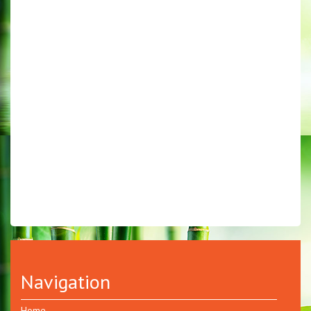
Navigation
Home