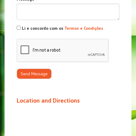
Li e concordo com os
Termos e Condições
Send Message
Location and Directions