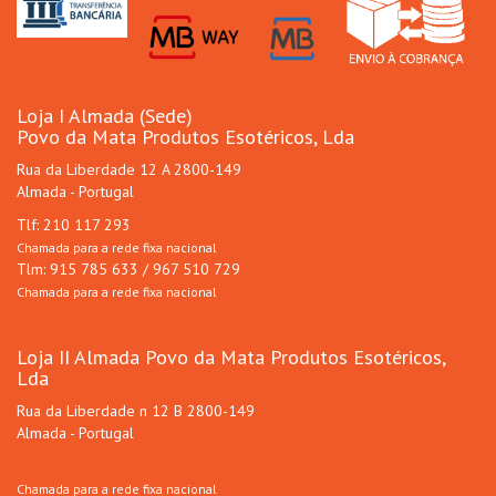
Loja I Almada (Sede)
Povo da Mata Produtos Esotéricos, Lda
Rua da Liberdade 12 A 2800-149
Almada - Portugal
Tlf: 210 117 293
Chamada para a rede fixa nacional
Tlm: 915 785 633 / 967 510 729
Chamada para a rede fixa nacional
Loja II Almada Povo da Mata Produtos Esotéricos,
Lda
Rua da Liberdade n 12 B 2800-149
Almada - Portugal
Chamada para a rede fixa nacional