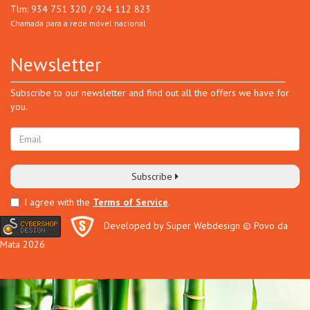
Tlm: 934 751 320 / 924 112 823
Chamada para a rede móvel nacional
Newsletter
Subscribe to our newsletter and find out all the offers we have for
you.
Subscribe
I agree with the
Terms of Service
.
Developed by Super Webdesign
© Povo da
Mata 2026