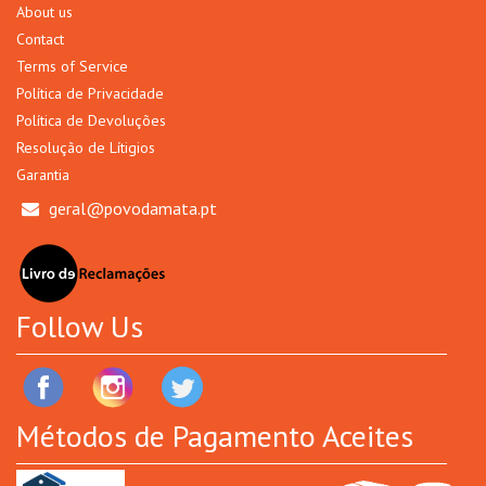
About us
Contact
Terms of Service
Política de Privacidade
Política de Devoluções
Resolução de Lítigios
Garantia
geral@povodamata.pt
Follow Us
Métodos de Pagamento Aceites