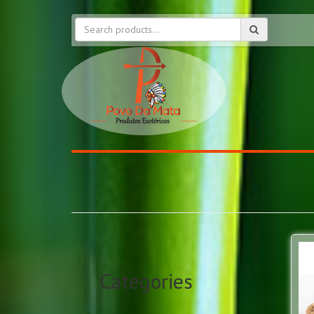
Categories