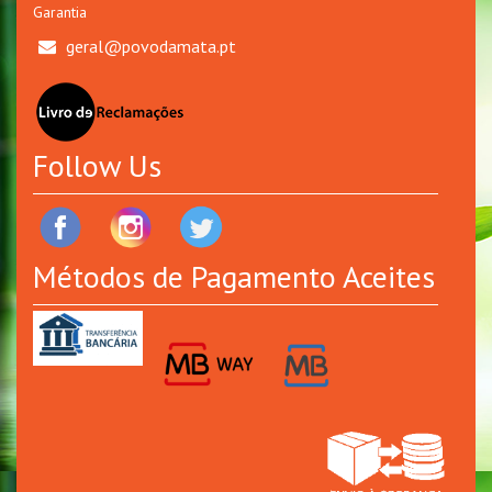
Garantia
geral@povodamata.pt
Follow Us
Métodos de Pagamento Aceites