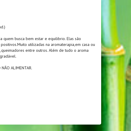
d.)
ra quem busca bem estar e equilibrio. Elas são
positivos.Muito utilizadas na aromaterapia,em casa ou
,queimadores entre outros. Além de tudo o aroma
gradável.
O NÃO ALIMENTAR.